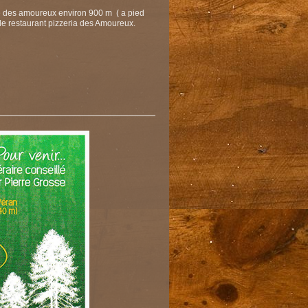
oute des amoureux environ 900 m ( a pied
s le restaurant pizzeria des Amoureux.