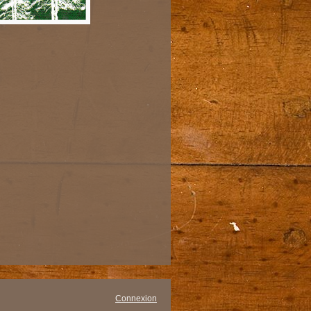
Connexion