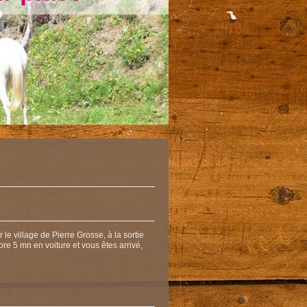
le village de Pierre Grosse, à la sortie
ore 5 mn en voiture et vous êtes arrivé,