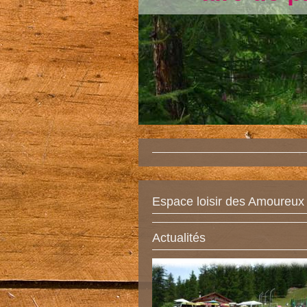
Espace loisir des Amoureux
Actualités