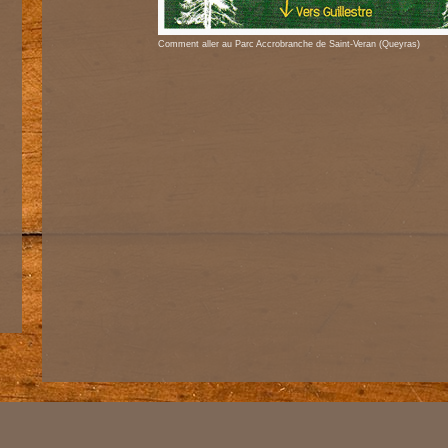
Comment aller au Parc Accrobranche de Saint-Veran (Queyras)